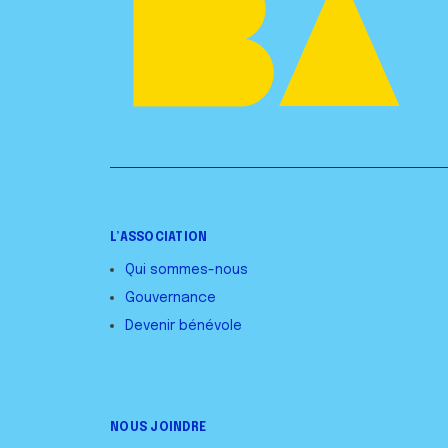
L’ASSOCIATION
Qui sommes-nous
Gouvernance
Devenir bénévole
NOUS JOINDRE