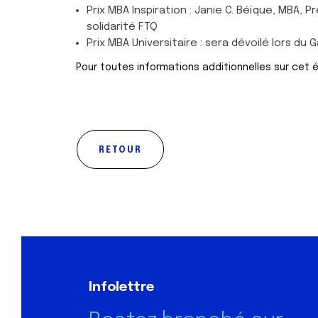
Prix MBA Inspiration : Janie C. Béïque, MBA, 
solidarité FTQ
Prix MBA Universitaire : sera dévoilé lors du G
Pour toutes informations additionnelles sur cet 
RETOUR
Infolettre