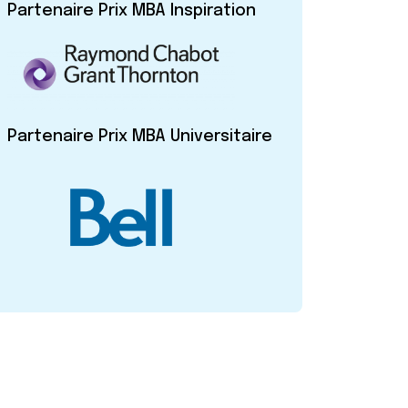
Partenaire Prix MBA Inspiration
Partenaire Prix MBA Universitaire