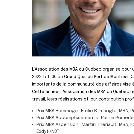
L’Association des MBA du Québec organise pour un
2022 17 h 30 au Grand Quai du Port de Montréal.
importants de la communauté des affaires vise à
Cette année, l’Association des MBA du Québec r
travail, leurs réalisations et leur contribution pro
Prix MBA Hommage : Emilio B. Imbriglio, MBA, 
Prix MBA Accomplissements : Pierre Pomerle
Prix MBA Ascension : Martin Theriault, MBA, 
Eddyfi/NDT