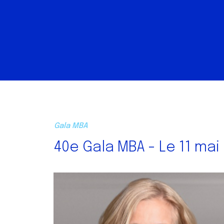
Gala MBA
40e Gala MBA - Le 11 mai