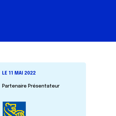
LE 11 MAI 2022
Partenaire Présentateur