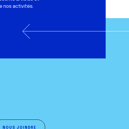
e nos activités.
NOUS JOINDRE