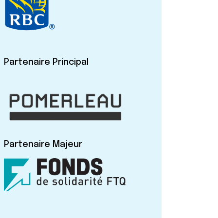
Partenaire Principal
Partenaire Majeur