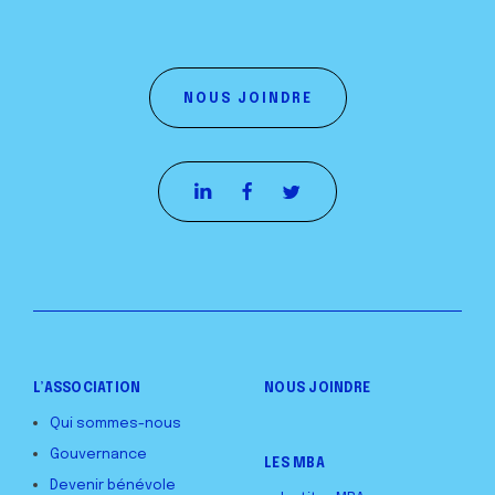
NOUS JOINDRE
L’ASSOCIATION
NOUS JOINDRE
Qui sommes-nous
Gouvernance
LES MBA
Devenir bénévole