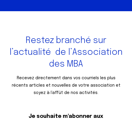
Restez branché sur
l’actualité
de l’Association
des MBA
Recevez directement dans vos courriels les plus
récents articles et nouvelles de votre association et
soyez à l’affût de nos activités.
Je souhaite m'abonner aux