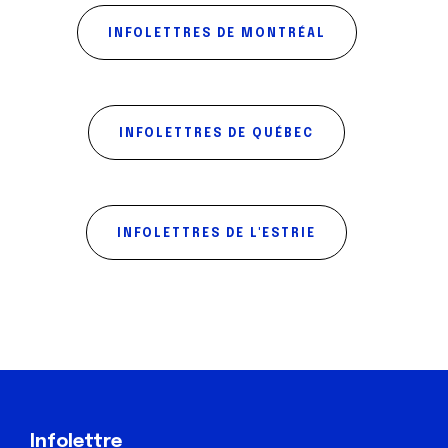
INFOLETTRES DE MONTRÉAL
INFOLETTRES DE QUÉBEC
INFOLETTRES DE L'ESTRIE
Infolettre