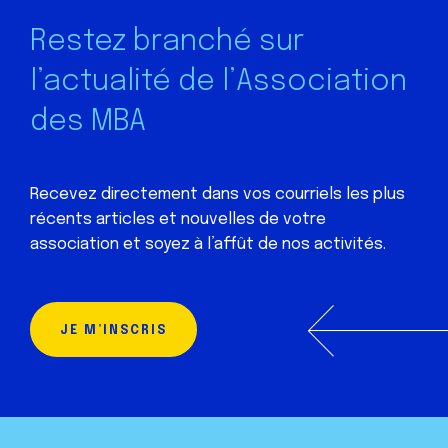
Restez branché sur
l’actualité de l’Association
des MBA
Recevez directement dans vos courriels les plus
récents articles et nouvelles de votre
association et soyez à l’affût de nos activités.
JE M’INSCRIS