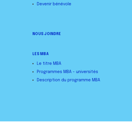
Devenir bénévole
NOUS JOINDRE
LES MBA
Le titre MBA
Programmes MBA - universités
Description du programme MBA