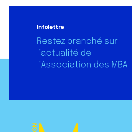
Infolettre
Restez branché sur
l’actualité de
l’Association des MBA