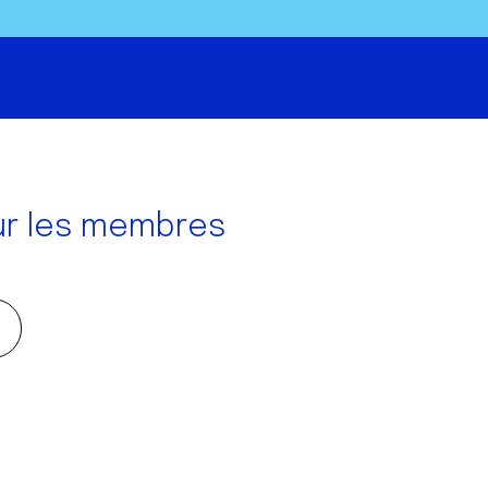
ur les membres