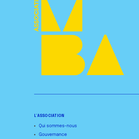
L’ASSOCIATION
Qui sommes-nous
Gouvernance