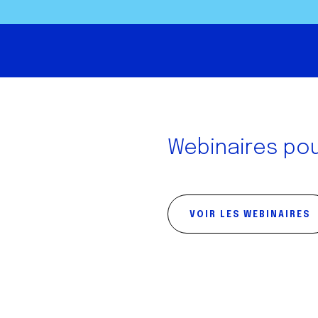
Webinaires po
VOIR LES WEBINAIRES