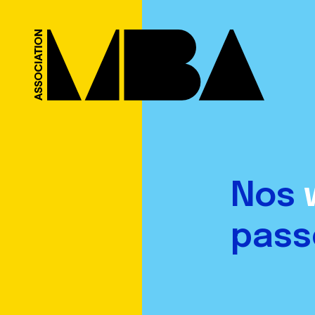
Nos
pass