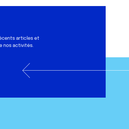
écents articles et
e nos activités.