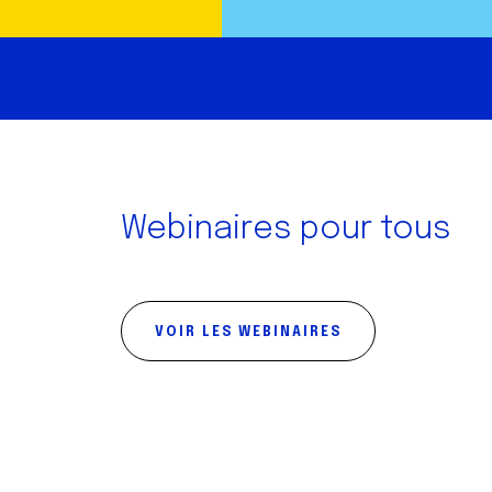
Webinaires pour tous
VOIR LES WEBINAIRES