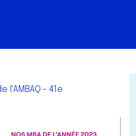
e l'AMBAQ - 41e