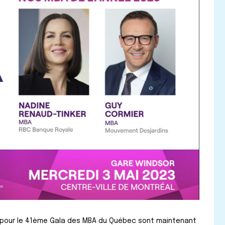
s pour le 41ème Gala des MBA du Québec sont maintenant