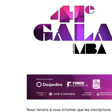
Nous tenons à vous informer que les inscription