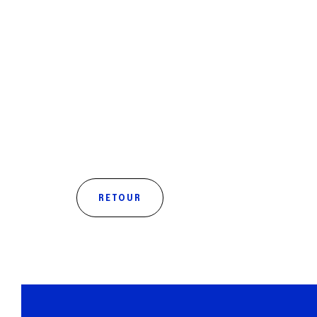
RETOUR