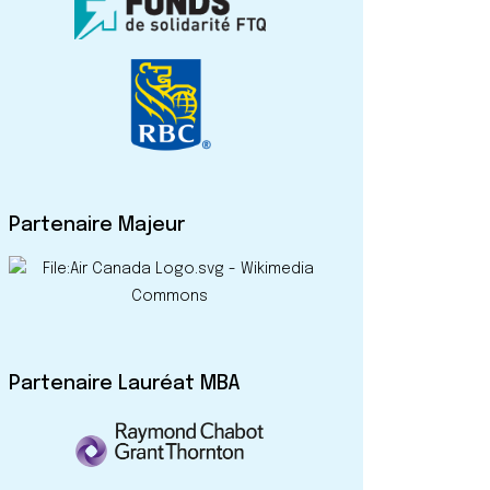
Partenaire Majeur
Partenaire Lauréat MBA