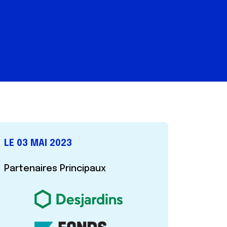
LE 03 MAI 2023
Partenaires Principaux