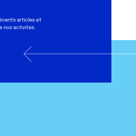
écents articles et
e nos activités.