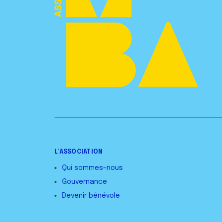
L’ASSOCIATION
Qui sommes-nous
Gouvernance
Devenir bénévole