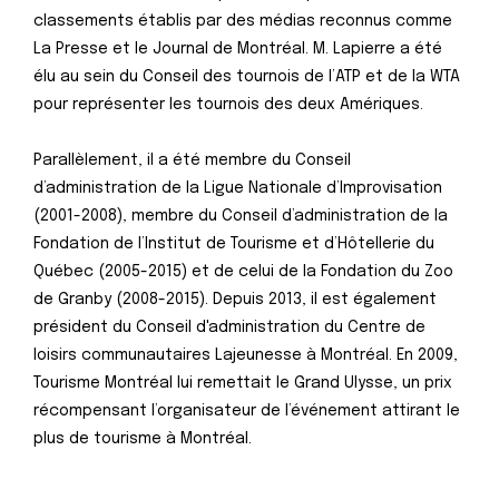
classements établis par des médias reconnus comme
La Presse et le Journal de Montréal. M. Lapierre a été
élu au sein du Conseil des tournois de l’ATP et de la WTA
pour représenter les tournois des deux Amériques.
Parallèlement, il a été membre du Conseil
d’administration de la Ligue Nationale d’Improvisation
(2001-2008), membre du Conseil d’administration de la
Fondation de l’Institut de Tourisme et d’Hôtellerie du
Québec (2005-2015) et de celui de la Fondation du Zoo
de Granby (2008-2015). Depuis 2013, il est également
président du Conseil d'administration du Centre de
loisirs communautaires Lajeunesse à Montréal. En 2009,
Tourisme Montréal lui remettait le Grand Ulysse, un prix
récompensant l’organisateur de l’événement attirant le
plus de tourisme à Montréal.