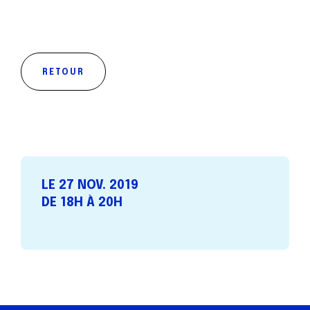
RETOUR
LE 27 NOV. 2019
DE 18H À 20H