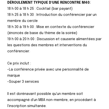
DÉROULEMENT TYPIQUE D'UNE RENCONTRE M40:
18 h 00 à 18 h 25 : Cocktail (bar payant)
18 h 25 à 18 h 30 : Introduction du conférencier par un
membre du cercle
18 h 30 à 19 h 00 : Mise en contexte du conférencier
(énoncés de base du thème de la soirée)
19 h 00 à 20 h 00 : Discussion et causerie alimentées par
les questions des membres et interventions du
conférencier.
Ce prix inclut :
-La conférence privée avec une personnalité de
marque
-Souper 3 services
Il est dorénavant possible qu'un membre soit
accompagné d'un MBA non-membre, en procédant à
l'inscription simultanée.