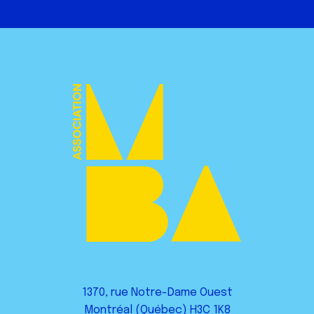
1370, rue Notre-Dame Ouest
Montréal (Québec) H3C 1K8