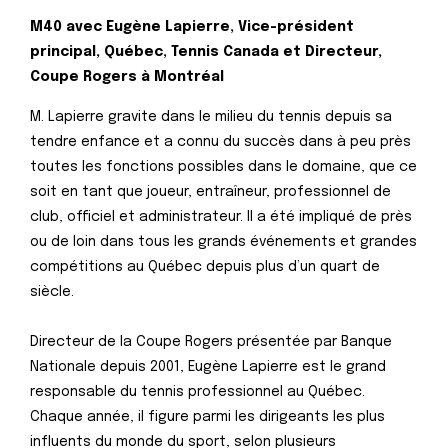
M40 avec Eugène Lapierre, Vice-président
principal, Québec, Tennis Canada et Directeur,
Coupe Rogers à Montréal
M. Lapierre gravite dans le milieu du tennis depuis sa
tendre enfance et a connu du succès dans à peu près
toutes les fonctions possibles dans le domaine, que ce
soit en tant que joueur, entraîneur, professionnel de
club, officiel et administrateur. Il a été impliqué de près
ou de loin dans tous les grands événements et grandes
compétitions au Québec depuis plus d’un quart de
siècle.
Directeur de la Coupe Rogers présentée par Banque
Nationale depuis 2001, Eugène Lapierre est le grand
responsable du tennis professionnel au Québec.
Chaque année, il figure parmi les dirigeants les plus
influents du monde du sport, selon plusieurs