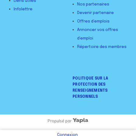
Liens utiles
Nos partenaires
Infolettre
Devenir partenaire
Offres d’emplois
Annoncer vos offres
d’emploi
Répertoire des membres
POLITIQUE SUR LA
PROTECTION DES
RENSEIGNEMENTS
PERSONNELS
Propulsé par
Connexion