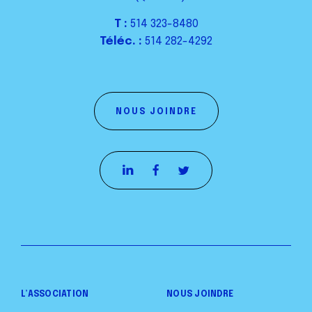
T :
514 323-8480
Téléc. :
514 282-4292
NOUS JOINDRE
L’ASSOCIATION
NOUS JOINDRE