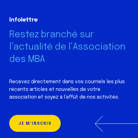
Infolettre
Restez branché sur
l’actualité de l’Association
des MBA
Recevez directement dans vos courriels les plus
récents articles et nouvelles de votre
association et soyez à l’affût de nos activités.
JE M’INSCRIS