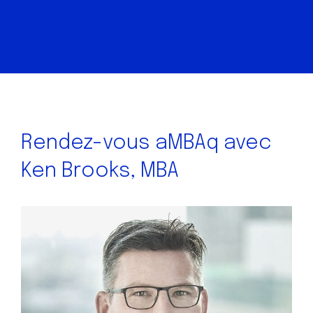
Rendez-vous aMBAq avec
Ken Brooks, MBA