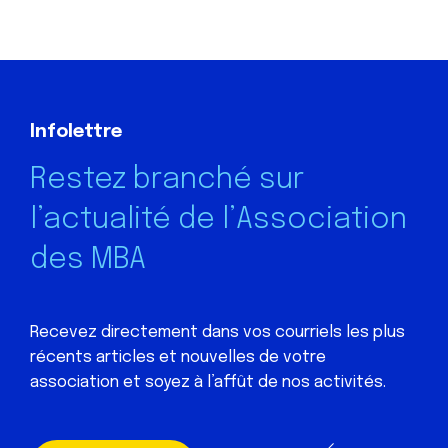
Infolettre
Restez branché sur
l’actualité de l’Association
des MBA
Recevez directement dans vos courriels les plus
récents articles et nouvelles de votre
association et soyez à l’affût de nos activités.