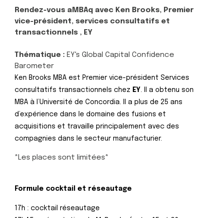
Rendez-vous aMBAq avec Ken Brooks, Premier
vice-président, services consultatifs et
transactionnels , EY
Thématique :
EY's
Global Capital Confidence
Barometer
Ken Brooks MBA est Premier vice-président Services
consultatifs transactionnels chez
EY
. Il a obtenu son
MBA à l’Université de Concordia. Il a plus de 25 ans
d’expérience dans le domaine des fusions et
acquisitions et travaille principalement avec des
compagnies dans le secteur manufacturier.
*Les places sont limitées*
Formule cocktail et réseautage
17h : cocktail réseautage