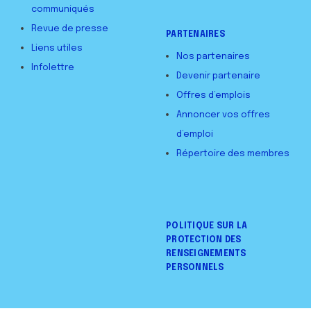
communiqués
Revue de presse
PARTENAIRES
Liens utiles
Nos partenaires
Infolettre
Devenir partenaire
Offres d’emplois
Annoncer vos offres
d’emploi
Répertoire des membres
POLITIQUE SUR LA
PROTECTION DES
RENSEIGNEMENTS
PERSONNELS