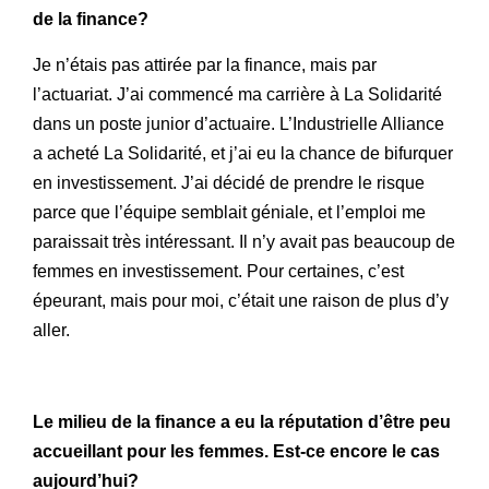
de la finance?
Je n’étais pas attirée par la finance, mais par
l’actuariat. J’ai commencé ma carrière à La Solidarité
dans un poste junior d’actuaire. L’Industrielle Alliance
a acheté La Solidarité, et j’ai eu la chance de bifurquer
en investissement. J’ai décidé de prendre le risque
parce que l’équipe semblait géniale, et l’emploi me
paraissait très intéressant. Il n’y avait pas beaucoup de
femmes en investissement. Pour certaines, c’est
épeurant, mais pour moi, c’était une raison de plus d’y
aller.
Le milieu de la finance a eu la réputation d’être peu
accueillant pour les femmes. Est-ce encore le cas
aujourd’hui?