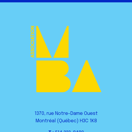
1370, rue Notre-Dame Ouest
Montréal (Québec) H3C 1K8