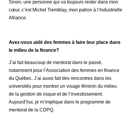
Sinon, une personne qui va toujours rester dans mon
cœur, c’est Michel Tremblay, mon patron à l’Industrielle
Alliance.
Avez-vous aidé des femmes à faire leur place dans
le milieu de la finance?
J’ai fait beaucoup de mentorat dans le passé,
notamment pour l’Association des femmes en finance
du Québec. J’ai aussi fait des rencontres dans les
universités pour montrer un visage féminin du milieu
de la gestion de risque et de l’investissement.
Aujourd’hui, je m’implique dans le programme de
mentorat de la CDPQ.