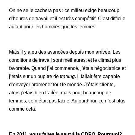
On ne se le cachera pas : ce milieu exige beaucoup
d’heures de travail et il est très compétitif. C’est difficile
autant pour les hommes que les femmes.
Mais il y a eu des avancées depuis mon arrivée. Les
conditions de travail sont meilleures, et le climat plus
favorable. Quand j’ai commencé, j’étais négociatrice et
j’étais sur un pupitre de
trading
. Il fallait être capable
d’envoyer promener tout le monde. J’étais cliente,
alors j’étais bien traitée, mais pour beaucoup de
femmes, ce n’était pas facile. Aujourd’hui, ce n’est plus
comme cela.
En 2011, vous faites le saut à la CDPQ. Pourquoi?