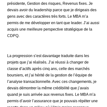
présidente, Gestion des risques, Revenus fixes. Je
devais avoir du leadership parce que je dirigeais des
gens avec des caractères très forts. Le MBA m’a
permis de me développer en tant que leader. J’ai aussi
acquis une meilleure perspective stratégique de la
CDPQ.
La progression s’est davantage traduite dans les
projets que j’ai réalisés. J’ai réussi à changer de
classe d’actifs après cinq ans, celle des marchés
boursiers, et j’ai hérité de la gestion de l’équipe de
l’analyse transactionnelle. Avec ces changements, je
devais démontrer la même crédibilité que j’avais
quand je suis arrivée aux revenus fixes. Le MBA m’a
permis d’avoir l’assurance que je pouvais répéter une