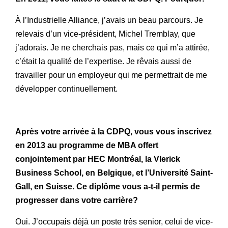
À l’Industrielle Alliance, j’avais un beau parcours. Je
relevais d’un vice-président, Michel Tremblay, que
j’adorais. Je ne cherchais pas, mais ce qui m’a attirée,
c’était la qualité de l’expertise. Je rêvais aussi de
travailler pour un employeur qui me permettrait de me
développer continuellement.
Après votre arrivée à la CDPQ, vous vous inscrivez
en 2013 au programme de MBA offert
conjointement par HEC Montréal, la Vlerick
Business School, en Belgique, et l’Université Saint-
Gall, en Suisse. Ce diplôme vous a-t-il permis de
progresser dans votre carrière?
Oui. J’occupais déjà un poste très senior, celui de vice-