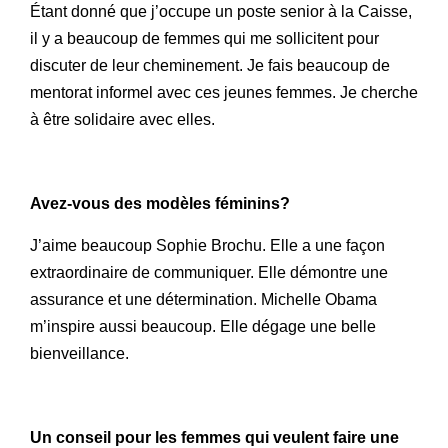
Étant donné que j’occupe un poste senior à la Caisse,
il y a beaucoup de femmes qui me sollicitent pour
discuter de leur cheminement. Je fais beaucoup de
mentorat informel avec ces jeunes femmes. Je cherche
à être solidaire avec elles.
Avez-vous des modèles féminins?
J’aime beaucoup Sophie Brochu. Elle a une façon
extraordinaire de communiquer. Elle démontre une
assurance et une détermination. Michelle Obama
m’inspire aussi beaucoup. Elle dégage une belle
bienveillance.
Un conseil pour les femmes qui veulent faire une