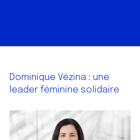
Dominique Vézina : une
leader féminine solidaire