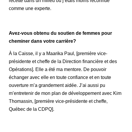
recette dans un milieu où j’étais moins reconnue
comme une experte.
Avez-vous obtenu du soutien de femmes pour
cheminer dans votre carrière?
À la Caisse, il y a Maarika Paul, [première vice-
présidente et cheffe de la Direction financière et des
Opérations]. Elle a été ma mentore. De pouvoir
échanger avec elle en toute confiance et en toute
ouverture m’a grandement aidée. J’ai aussi pu
m’entretenir de mon plan de développement avec Kim
Thomassin, [première vice-présidente et cheffe,
Québec de la CDPQ].