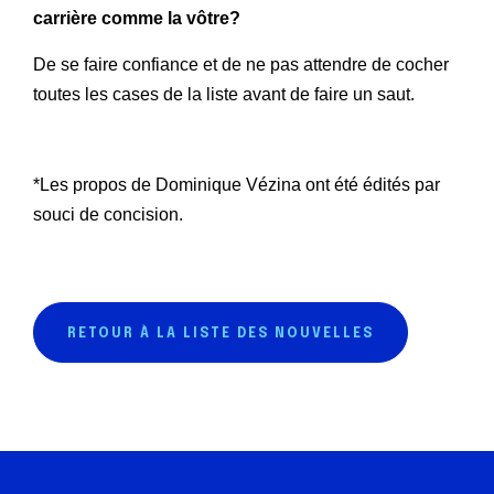
carrière comme la vôtre?
De se faire confiance et de ne pas attendre de cocher
toutes les cases de la liste avant de faire un saut.
*Les propos de Dominique Vézina
ont été édités par
souci de concision.
RETOUR À LA LISTE DES NOUVELLES