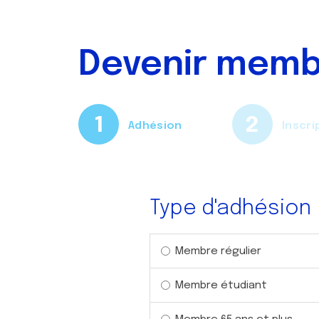
Devenir mem
Adhésion
Inscri
Type d'adhésion
Membre régulier
Membre étudiant