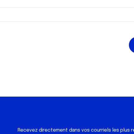
Recevez directement dans vos courriels les plus r