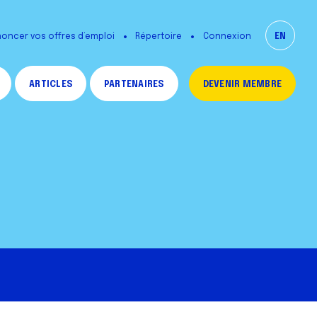
oncer vos offres d’emploi
Répertoire
EN
Connexion
ARTICLES
PARTENAIRES
DEVENIR MEMBRE