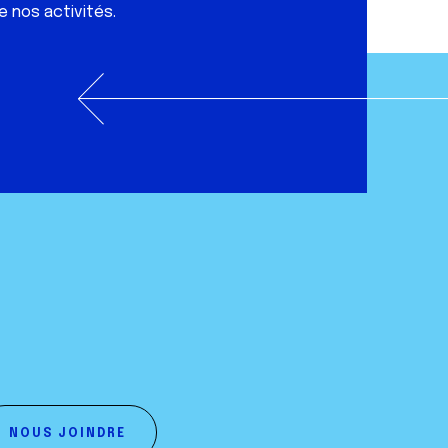
e nos activités.
NOUS JOINDRE