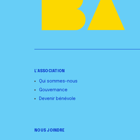
L’ASSOCIATION
Qui sommes-nous
Gouvernance
Devenir bénévole
NOUS JOINDRE