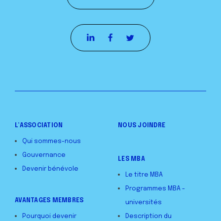
L’ASSOCIATION
NOUS JOINDRE
Qui sommes-nous
Gouvernance
LES MBA
Devenir bénévole
Le titre MBA
Programmes MBA -
AVANTAGES MEMBRES
universités
Pourquoi devenir
Description du