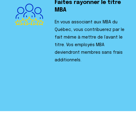
Faites rayonner le titre
MBA
En vous associant aux MBA du
Québec, vous contribuerez par le
fait même à mettre de l’avant le
titre. Vos employés MBA
deviendront membres sans frais
additionnels.