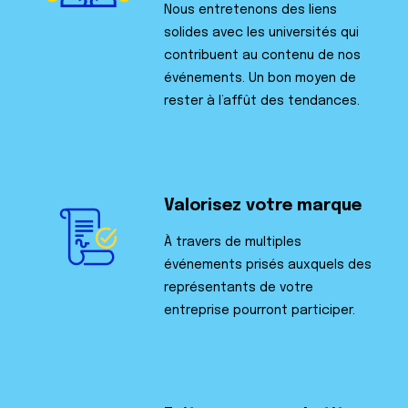
Nous entretenons des liens
solides avec les universités qui
contribuent au contenu de nos
événements. Un bon moyen de
rester à l’affût des tendances.
Valorisez votre marque
À travers de multiples
événements prisés auxquels des
représentants de votre
entreprise pourront participer.