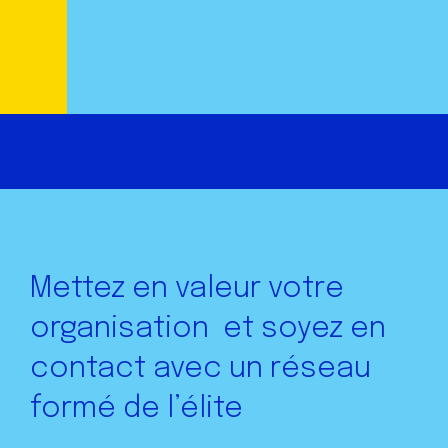
Mettez en valeur votre
organisation
et soyez en
contact avec un réseau
formé de l’élite