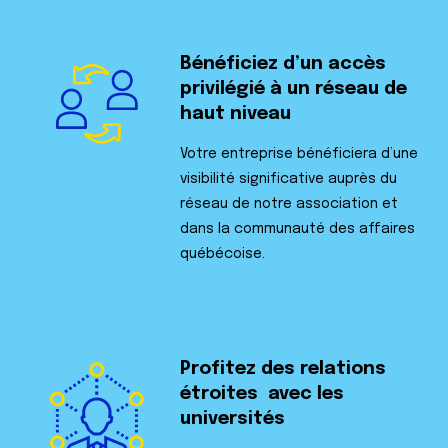
Bénéficiez d’un accès
privilégié à un
réseau de
haut niveau
Votre entreprise bénéficiera d’une
visibilité significative auprès du
réseau de notre association et
dans la communauté des affaires
québécoise.
Profitez des relations
étroites
avec les
universités