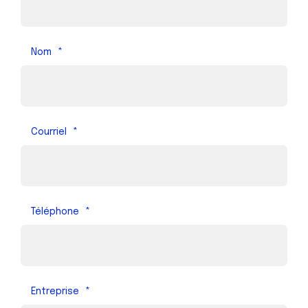
Nom
*
Courriel
*
Téléphone
*
Entreprise
*