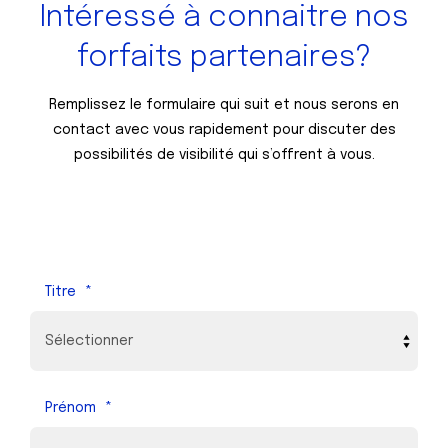
Intéressé à connaitre nos
forfaits partenaires?
Remplissez le formulaire qui suit et nous serons en
contact avec vous rapidement pour discuter des
possibilités de visibilité qui s’offrent à vous.
Titre
*
Prénom
*