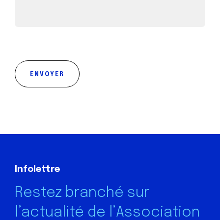
ENVOYER
Infolettre
Restez branché sur
l’actualité de l’Association