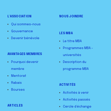
L’ASSOCIATION
NOUS JOINDRE
Qui sommes-nous
Gouvernance
LES MBA
Devenir bénévole
Le titre MBA
Programmes MBA -
AVANTAGES MEMBRES
universités
Pourquoi devenir
Description du
membre
programme MBA
Mentorat
Rabais
ACTIVITÉS
Bourses
Activités à venir
Activités passés
ARTICLES
Cercle d’échange