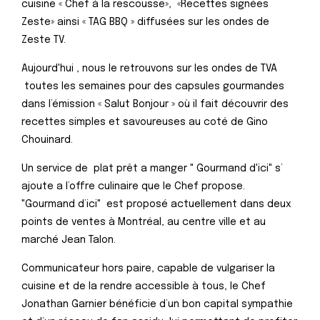
cuisine « Chef à la rescousse», «Recettes signées
Zeste» ainsi « TAG BBQ » diffusées sur les ondes de
Zeste TV.
Aujourd'hui , nous le retrouvons sur les ondes de TVA
toutes les semaines pour des capsules gourmandes
dans l’émission « Salut Bonjour » où il fait découvrir des
recettes simples et savoureuses au coté de Gino
Chouinard.
Un service de plat prêt a manger " Gourmand d'ici" s’
ajoute a l’offre culinaire que le Chef propose.
"Gourmand d’ici" est proposé actuellement dans deux
points de ventes à Montréal, au centre ville et au
marché Jean Talon.
Communicateur hors paire, capable de vulgariser la
cuisine et de la rendre accessible à tous, le Chef
Jonathan Garnier bénéficie d’un bon capital sympathie