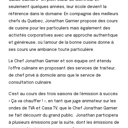
seulement quelques années, leur école devient la
référence dans le domaine. En compagnie des meilleurs
chefs du Québec, Jonathan Garnier propose des cours
de cuisine pour les particuliers mais également des
activités corporatives avec une approche authentique
et généreuse, où l’amour de la bonne cuisine donne à
ses cours une ambiance toute particulière.
Le Chef Jonathan Garnier et son équipe ont étendu
l’offre culinaire en proposant des services de traiteur,
de chef privé à domicile ainsi que le service de
consultation culinaire.
C’est au cours des trois saisons de l’émission à succès
« Ça va chauffer ! », en tant que juge animateur sur les
ondes de TVA et Casa TV, que le Chef Jonathan Garnier
se fait découvrir du grand public. Jonathan participera
à plusieurs émissions par la suite, dont les émissions de