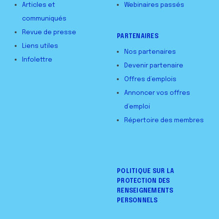
Articles et
Webinaires passés
communiqués
Revue de presse
PARTENAIRES
Liens utiles
Nos partenaires
Infolettre
Devenir partenaire
Offres d’emplois
Annoncer vos offres
d’emploi
Répertoire des membres
POLITIQUE SUR LA
PROTECTION DES
RENSEIGNEMENTS
PERSONNELS