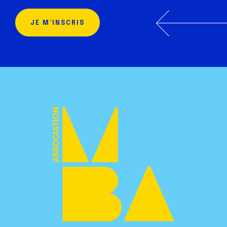
JE M’INSCRIS