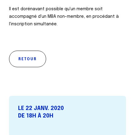
Il est dorénavant possible qu'un membre soit
accompagné d'un MBA non-membre, en procédant à
l'inscription simultanée.
RETOUR
LE 22 JANV. 2020
DE 18H À 20H