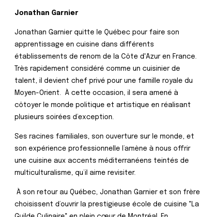
Jonathan Garnier
Jonathan Garnier quitte le Québec pour faire son
apprentissage en cuisine dans différents
établissements de renom de la Côte d'Azur en France.
Très rapidement considéré comme un cuisinier de
talent, il devient chef privé pour une famille royale du
Moyen-Orient. À cette occasion, il sera amené à
côtoyer le monde politique et artistique en réalisant
plusieurs soirées d’exception.
Ses racines familiales, son ouverture sur le monde, et
son expérience professionnelle l’amène à nous offrir
une cuisine aux accents méditerranéens teintés de
multiculturalisme, qu’il aime revisiter.
À son retour au Québec, Jonathan Garnier et son frère
choisissent d’ouvrir la prestigieuse école de cuisine "La
Guilde Culinaire" en plein cœur de Montréal. En