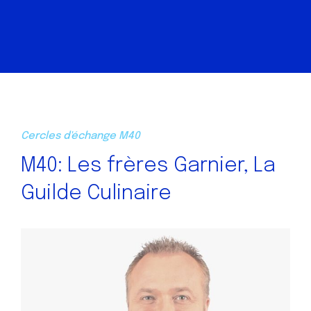
Cercles d'échange M40
M40: Les frères Garnier, La
Guilde Culinaire