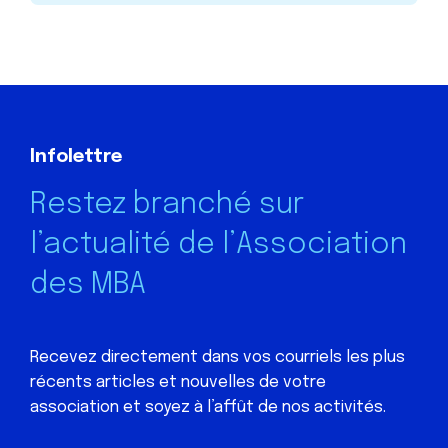
Infolettre
Restez branché sur
l’actualité de l’Association
des MBA
Recevez directement dans vos courriels les plus
récents articles et nouvelles de votre
association et soyez à l’affût de nos activités.