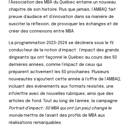
l’Association des MBA du Québec entame un nouveau
chapitre de son histoire. Plus que jamais, l’AMBAQ fait
preuve d’audace et d’innovation dans sa manière de
susciter la réflexion, de provoquer les échanges et de
créer des connexions entre MBA.
La programmation 2023-2024 se déclinera sous le fil
conducteur de la notion d’impact : l’impact des grands
dirigeants qui ont façonné le Québec au cours des 50
dernières années, comme l’impact de ceux qui
préparent activement les 50 prochaines. Plusieurs
nouveautés s’ajoutent cette année à l’offre de l’AMBAQ,
incluant des évènements aux formats revisités, une
infolettre avec de nouvelles rubriques, ainsi que des
articles de fond. Tout au long de l’année, la campagne
Portrait d’impact : 50 MBA qui ont (un peu) changé le
monde
mettra de l’avant des profils de MBA aux
réalisations remarquables.