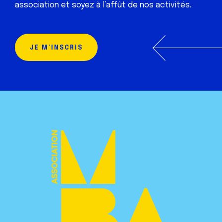
association et soyez à l’affût de nos activités.
JE M’INSCRIS