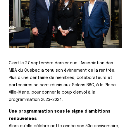
C’est le 27 septembre dernier que l’Association des
MBA du Québec a tenu son évènement de la rentrée.
Plus d’une centaine de membres, collaborateurs et
partenaires se sont réunis aux Salons RBC, à la Place
Ville-Marie, pour donner le coup d’envoi à la
programmation 2023-2024.
Une programmation sous le signe d’ambitions
renouvelées
Alors qu’elle célèbre cette année son 50e anniversaire,