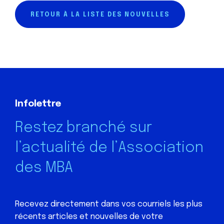
RETOUR À LA LISTE DES NOUVELLES
Infolettre
Restez branché sur
l’actualité de l’Association
des MBA
Recevez directement dans vos courriels les plus
récents articles et nouvelles de votre