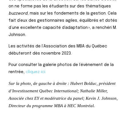
on ne forme pas les étudiants sur des thématiques
buzzword
, mais sur les fondements de la gestion. Cela
fait d’eux des gestionnaires agiles, équilibrés et dotés
d’une excellente capacité d’adaptation », a renchéri M.
Johnson.
Les activités de l’Association des MBA du Québec
débuteront dès novembre 2023.
Pour consulter la galerie photos de l’évènement de la
rentrée,
cliquez ici.
Sur la photo, de gauche à droite : Hubert Bolduc, président
d’Investissement Québec International; Nathalie Miller,
Associée chez EY et modératrice du panel; Kevin J. Johnson,
Directeur du programme MBA à HEC Montréal.