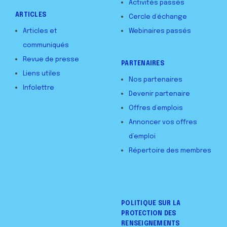
Activités passés
ARTICLES
Cercle d’échange
Articles et
Webinaires passés
communiqués
Revue de presse
PARTENAIRES
Liens utiles
Nos partenaires
Infolettre
Devenir partenaire
Offres d’emplois
Annoncer vos offres
d’emploi
Répertoire des membres
POLITIQUE SUR LA
PROTECTION DES
RENSEIGNEMENTS