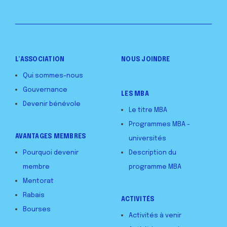
L’ASSOCIATION
NOUS JOINDRE
Qui sommes-nous
Gouvernance
LES MBA
Devenir bénévole
Le titre MBA
Programmes MBA -
AVANTAGES MEMBRES
universités
Pourquoi devenir
Description du
membre
programme MBA
Mentorat
Rabais
ACTIVITÉS
Bourses
Activités à venir