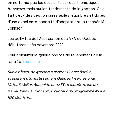
on ne forme pas les étudiants sur des thématiques
buzzword
, mais sur les fondements de la gestion. Cela
fait d’eux des gestionnaires agiles, équilibrés et dotés
d’une excellente capacité d’adaptation », a renchéri M.
Johnson.
Les activités de l’Association des MBA du Québec
débuteront dès novembre 2023.
Pour consulter la galerie photos de l’évènement de la
rentrée,
cliquez ici.
Sur la photo, de gauche à droite : Hubert Bolduc,
président d’Investissement Québec International;
Nathalie Miller, Associée chez EY et modératrice du
panel; Kevin J. Johnson, Directeur du programme MBA à
HEC Montréal.