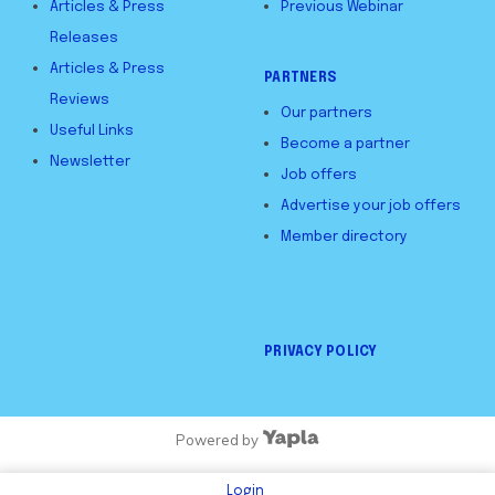
Articles & Press
Previous Webinar
Releases
Articles & Press
PARTNERS
Reviews
Our partners
Useful Links
Become a partner
Newsletter
Job offers
Advertise your job offers
Member directory
PRIVACY POLICY
Powered by
Login