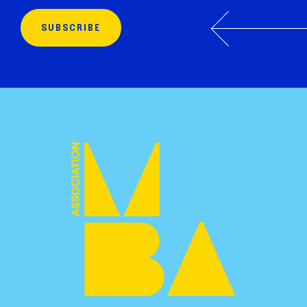
SUBSCRIBE