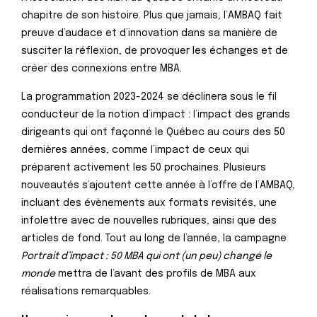
chapitre de son histoire. Plus que jamais, l’AMBAQ fait
preuve d’audace et d’innovation dans sa manière de
susciter la réflexion, de provoquer les échanges et de
créer des connexions entre MBA.
La programmation 2023-2024 se déclinera sous le fil
conducteur de la notion d’impact : l’impact des grands
dirigeants qui ont façonné le Québec au cours des 50
dernières années, comme l’impact de ceux qui
préparent activement les 50 prochaines. Plusieurs
nouveautés s’ajoutent cette année à l’offre de l’AMBAQ,
incluant des évènements aux formats revisités, une
infolettre avec de nouvelles rubriques, ainsi que des
articles de fond. Tout au long de l’année, la campagne
Portrait d’impact : 50 MBA qui ont (un peu) changé le
monde
mettra de l’avant des profils de MBA aux
réalisations remarquables.