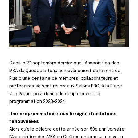
C’est le 27 septembre dernier que l’Association des
MBA du Québec a tenu son évènement de la rentrée.
Plus d’une centaine de membres, collaborateurs et
partenaires se sont réunis aux Salons RBC, à la Place
Ville-Marie, pour donner le coup d’envoi à la
programmation 2023-2024.
Une programmation sous le signe d’ambitions
renouvelées
Alors qu’elle célèbre cette année son 50e anniversaire,
l’Association des MBA du Québec entame un nouveau