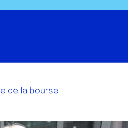
ate de la bourse