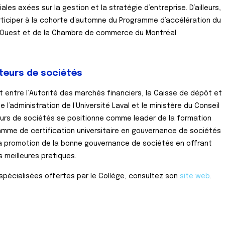
s axées sur la gestion et la stratégie d’entreprise. D’ailleurs,
rticiper à la cohorte d’automne du Programme d’accélération du
l Ouest et de la Chambre de commerce du Montréal
teurs de sociétés
 entre l’Autorité des marchés financiers, la Caisse de dépôt et
’administration de l’Université Laval et le ministère du Conseil
eurs de sociétés se positionne comme leader de la formation
amme de certification universitaire en gouvernance de sociétés
la promotion de la bonne gouvernance de sociétés en offrant
 meilleures pratiques.
spécialisées offertes par le Collège, consultez son
site web
.